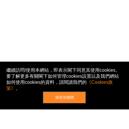
繼續訪問/使用本網站，即表示閣下同意其使用cookies。
要了解更多有關閣下如何管理cookies設置以及我們網站
如何使用cookies的資料，請閱讀我們的
《Cookies政
策》
。
接受並關閉
網站地圖