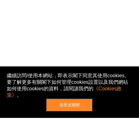
繼續訪問/使用本網站，即表示閣下同意其使用cookies。
要了解更多有關閣下如何管理cookies設置以及我們網站
如何使用cookies的資料，請閱讀我們的
《Cookies政
策》
。
接受並關閉
網站地圖