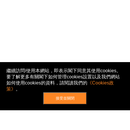
繼續訪問/使用本網站，即表示閣下同意其使用cookies。
要了解更多有關閣下如何管理cookies設置以及我們網站
如何使用cookies的資料，請閱讀我們的
《Cookies政
策》
。
接受並關閉
網站地圖