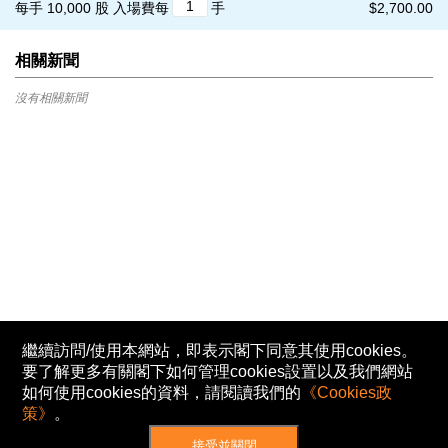
每手 10,000 股
入場費每
手
$2,700.00
相關新聞
沒有相關新聞
繼續訪問/使用本網站，即表示閣下同意其使用cookies。
要了解更多有關閣下如何管理cookies設置以及我們網站
如何使用cookies的資料，請閱讀我們的
《Cookies政
策》
。
接受並關閉