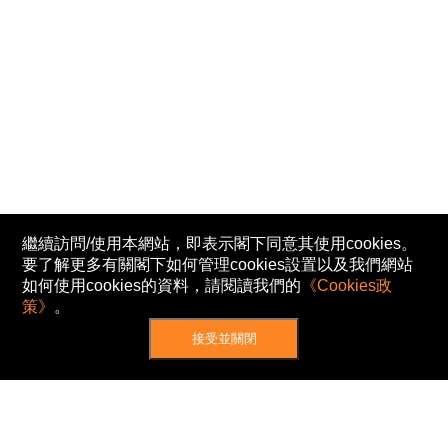
繼續訪問/使用本網站，即表示閣下同意其使用cookies。
要了解更多有關閣下如何管理cookies設置以及我們網站
如何使用cookies的資料，請閱讀我們的
《Cookies政
策》
。
接受並關閉
網站地圖