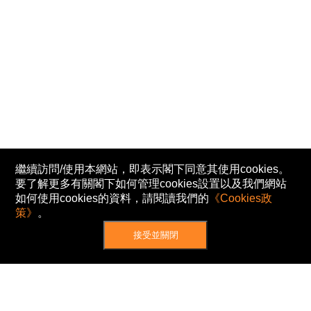
繼續訪問/使用本網站，即表示閣下同意其使用cookies。
要了解更多有關閣下如何管理cookies設置以及我們網站
如何使用cookies的資料，請閱讀我們的
《Cookies政
策》
。
接受並關閉
網站地圖