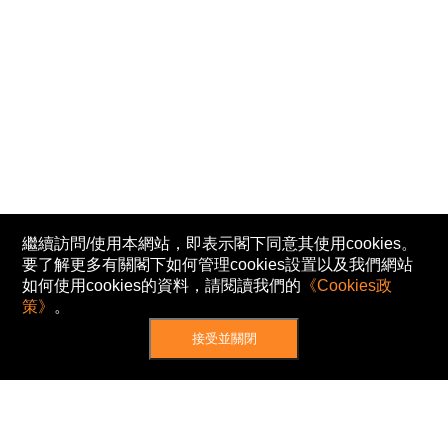
繼續訪問/使用本網站，即表示閣下同意其使用cookies。
要了解更多有關閣下如何管理cookies設置以及我們網站
如何使用cookies的資料，請閱讀我們的
《Cookies政
策》
。
接受並關閉
網站地圖