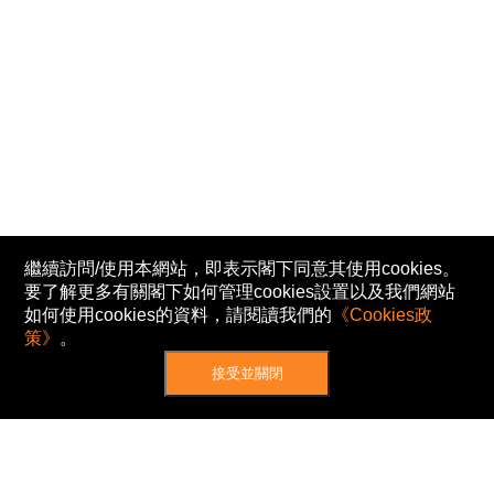
繼續訪問/使用本網站，即表示閣下同意其使用cookies。
要了解更多有關閣下如何管理cookies設置以及我們網站
如何使用cookies的資料，請閱讀我們的
《Cookies政
策》
。
接受並關閉
網站地圖