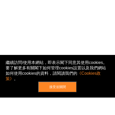
繼續訪問/使用本網站，即表示閣下同意其使用cookies。
要了解更多有關閣下如何管理cookies設置以及我們網站
如何使用cookies的資料，請閱讀我們的
《Cookies政
策》
。
接受並關閉
網站地圖