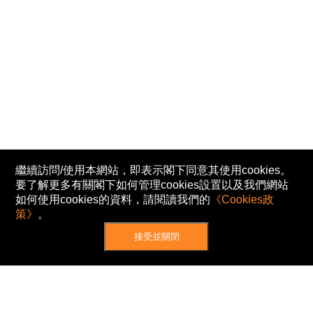
繼續訪問/使用本網站，即表示閣下同意其使用cookies。
要了解更多有關閣下如何管理cookies設置以及我們網站
如何使用cookies的資料，請閱讀我們的
《Cookies政
策》
。
接受並關閉
網站地圖