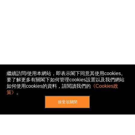
繼續訪問/使用本網站，即表示閣下同意其使用cookies。
要了解更多有關閣下如何管理cookies設置以及我們網站
如何使用cookies的資料，請閱讀我們的
《Cookies政
策》
。
接受並關閉
網站地圖