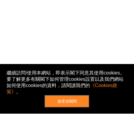
繼續訪問/使用本網站，即表示閣下同意其使用cookies。
要了解更多有關閣下如何管理cookies設置以及我們網站
如何使用cookies的資料，請閱讀我們的
《Cookies政
策》
。
接受並關閉
網站地圖