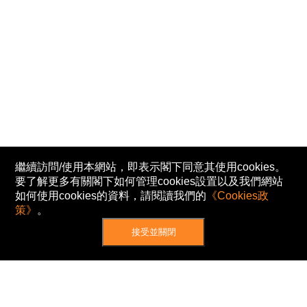
繼續訪問/使用本網站，即表示閣下同意其使用cookies。
要了解更多有關閣下如何管理cookies設置以及我們網站
如何使用cookies的資料，請閱讀我們的
《Cookies政
策》
。
接受並關閉
網站地圖