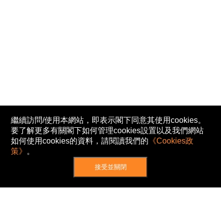
繼續訪問/使用本網站，即表示閣下同意其使用cookies。
要了解更多有關閣下如何管理cookies設置以及我們網站
如何使用cookies的資料，請閱讀我們的
《Cookies政
策》
。
接受並關閉
網站地圖