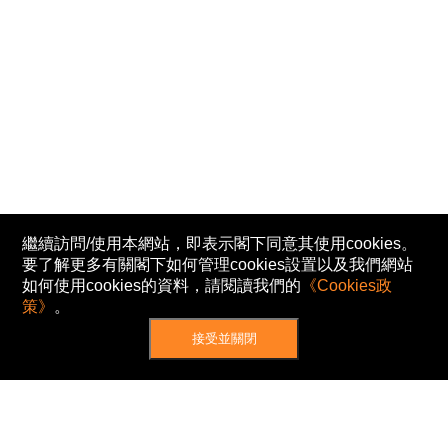
繼續訪問/使用本網站，即表示閣下同意其使用cookies。
要了解更多有關閣下如何管理cookies設置以及我們網站
如何使用cookies的資料，請閱讀我們的
《Cookies政
策》
。
接受並關閉
網站地圖