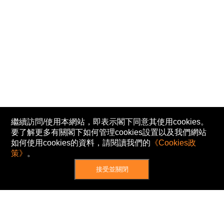
繼續訪問/使用本網站，即表示閣下同意其使用cookies。
要了解更多有關閣下如何管理cookies設置以及我們網站
如何使用cookies的資料，請閱讀我們的
《Cookies政
策》
。
接受並關閉
網站地圖