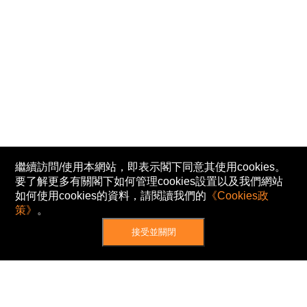
繼續訪問/使用本網站，即表示閣下同意其使用cookies。
要了解更多有關閣下如何管理cookies設置以及我們網站
如何使用cookies的資料，請閱讀我們的
《Cookies政
策》
。
接受並關閉
網站地圖