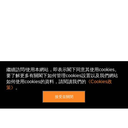
繼續訪問/使用本網站，即表示閣下同意其使用cookies。
要了解更多有關閣下如何管理cookies設置以及我們網站
如何使用cookies的資料，請閱讀我們的
《Cookies政
策》
。
接受並關閉
網站地圖