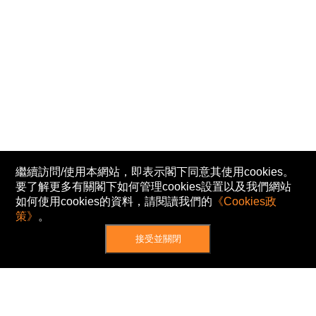
繼續訪問/使用本網站，即表示閣下同意其使用cookies。
要了解更多有關閣下如何管理cookies設置以及我們網站
如何使用cookies的資料，請閱讀我們的
《Cookies政
策》
。
接受並關閉
網站地圖