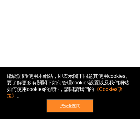
繼續訪問/使用本網站，即表示閣下同意其使用cookies。
要了解更多有關閣下如何管理cookies設置以及我們網站
如何使用cookies的資料，請閱讀我們的
《Cookies政
策》
。
接受並關閉
網站地圖