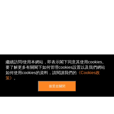
繼續訪問/使用本網站，即表示閣下同意其使用cookies。
要了解更多有關閣下如何管理cookies設置以及我們網站
如何使用cookies的資料，請閱讀我們的
《Cookies政
策》
。
接受並關閉
網站地圖