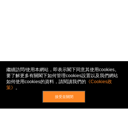
繼續訪問/使用本網站，即表示閣下同意其使用cookies。
要了解更多有關閣下如何管理cookies設置以及我們網站
如何使用cookies的資料，請閱讀我們的
《Cookies政
策》
。
接受並關閉
網站地圖