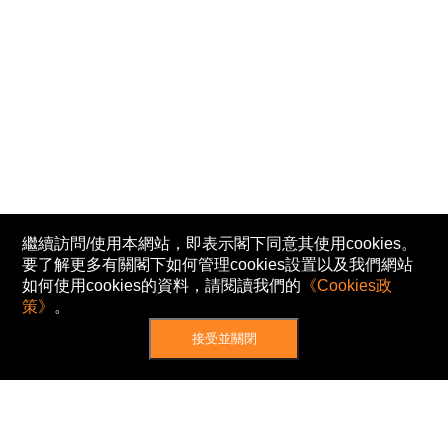
繼續訪問/使用本網站，即表示閣下同意其使用cookies。
要了解更多有關閣下如何管理cookies設置以及我們網站
如何使用cookies的資料，請閱讀我們的
《Cookies政
策》
。
接受並關閉
網站地圖