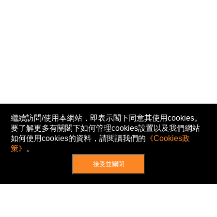
繼續訪問/使用本網站，即表示閣下同意其使用cookies。
要了解更多有關閣下如何管理cookies設置以及我們網站
如何使用cookies的資料，請閱讀我們的
《Cookies政
策》
。
接受並關閉
網站地圖