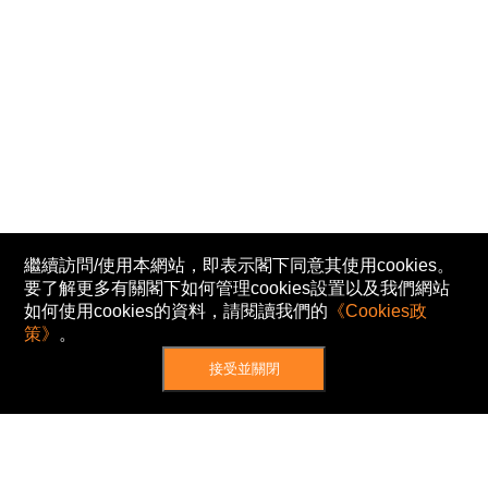
繼續訪問/使用本網站，即表示閣下同意其使用cookies。
要了解更多有關閣下如何管理cookies設置以及我們網站
如何使用cookies的資料，請閱讀我們的
《Cookies政
策》
。
接受並關閉
網站地圖