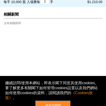
每手 10,000 股
入場費每
手
$1,210.00
相關新聞
沒有相關新聞
繼續訪問/使用本網站，即表示閣下同意其使用cookies。
要了解更多有關閣下如何管理cookies設置以及我們網站
如何使用cookies的資料，請閱讀我們的
《Cookies政
策》
。
接受並關閉