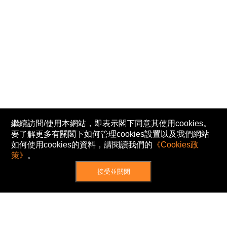
繼續訪問/使用本網站，即表示閣下同意其使用cookies。
要了解更多有關閣下如何管理cookies設置以及我們網站
如何使用cookies的資料，請閱讀我們的
《Cookies政
策》
。
接受並關閉
網站地圖