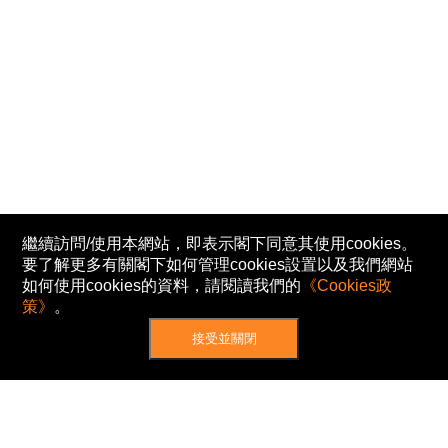
繼續訪問/使用本網站，即表示閣下同意其使用cookies。
要了解更多有關閣下如何管理cookies設置以及我們網站
如何使用cookies的資料，請閱讀我們的
《Cookies政
策》
。
接受並關閉
網站地圖