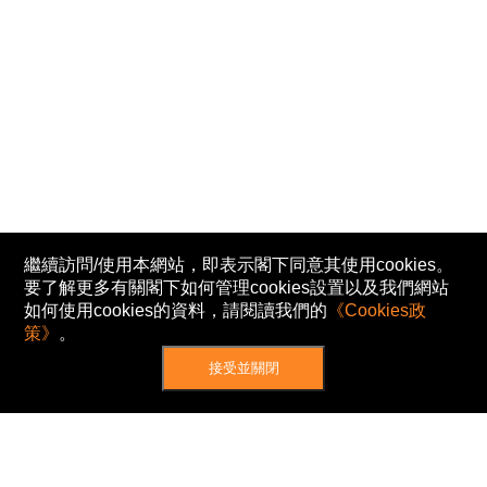
繼續訪問/使用本網站，即表示閣下同意其使用cookies。
要了解更多有關閣下如何管理cookies設置以及我們網站
如何使用cookies的資料，請閱讀我們的
《Cookies政
策》
。
接受並關閉
網站地圖