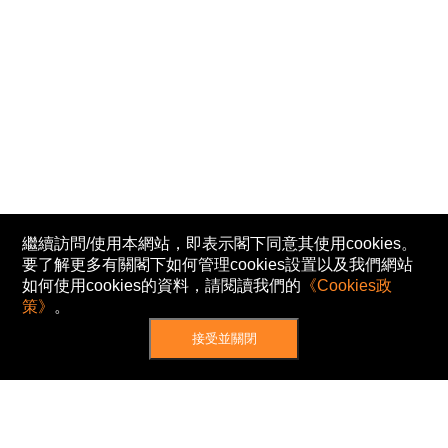
繼續訪問/使用本網站，即表示閣下同意其使用cookies。
要了解更多有關閣下如何管理cookies設置以及我們網站
如何使用cookies的資料，請閱讀我們的
《Cookies政
策》
。
接受並關閉
網站地圖