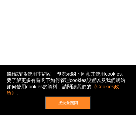
繼續訪問/使用本網站，即表示閣下同意其使用cookies。
要了解更多有關閣下如何管理cookies設置以及我們網站
如何使用cookies的資料，請閱讀我們的
《Cookies政
策》
。
接受並關閉
網站地圖