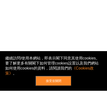
繼續訪問/使用本網站，即表示閣下同意其使用cookies。
要了解更多有關閣下如何管理cookies設置以及我們網站
如何使用cookies的資料，請閱讀我們的
《Cookies政
策》
。
接受並關閉
網站地圖