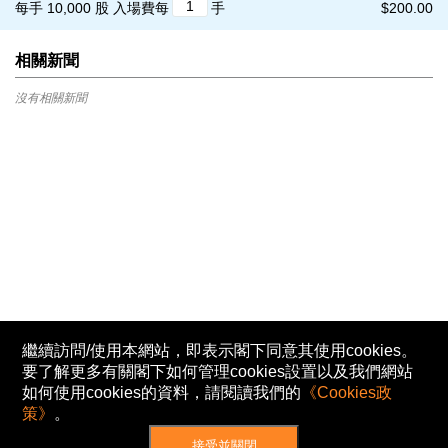
每手 10,000 股
入場費每
手
$200.00
相關新聞
沒有相關新聞
繼續訪問/使用本網站，即表示閣下同意其使用cookies。
要了解更多有關閣下如何管理cookies設置以及我們網站
如何使用cookies的資料，請閱讀我們的
《Cookies政
策》
。
接受並關閉