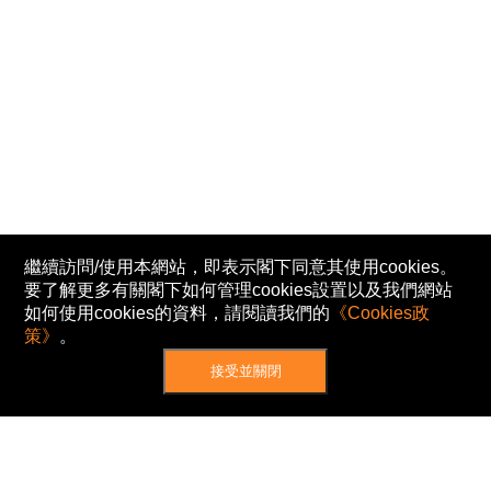
繼續訪問/使用本網站，即表示閣下同意其使用cookies。
要了解更多有關閣下如何管理cookies設置以及我們網站
如何使用cookies的資料，請閱讀我們的
《Cookies政
策》
。
接受並關閉
網站地圖