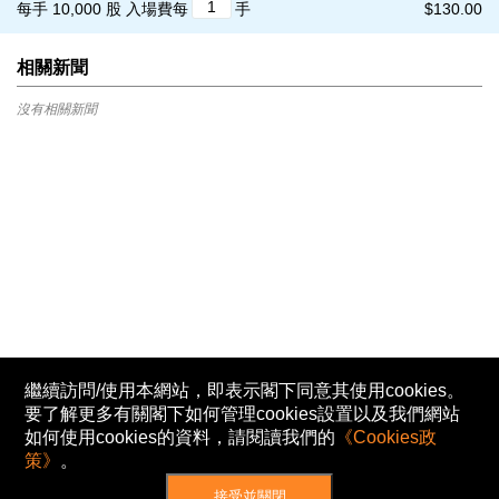
每手 10,000 股
入場費每
手
$130.00
相關新聞
沒有相關新聞
繼續訪問/使用本網站，即表示閣下同意其使用cookies。
要了解更多有關閣下如何管理cookies設置以及我們網站
如何使用cookies的資料，請閱讀我們的
《Cookies政
策》
。
接受並關閉