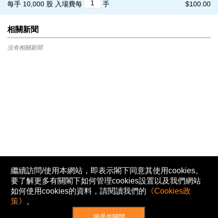
每手 10,000 股
入場費每
手
$100.00
相關新聞
沒有相關新聞
繼續訪問/使用本網站，即表示閣下同意其使用cookies。
要了解更多有關閣下如何管理cookies設置以及我們網站
如何使用cookies的資料，請閱讀我們的
《Cookies政
策》
。
接受並關閉