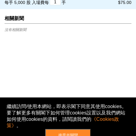
每手 5,000 股
入場費每
手
$75.00
相關新聞
沒有相關新聞
繼續訪問/使用本網站，即表示閣下同意其使用cookies。
要了解更多有關閣下如何管理cookies設置以及我們網站
如何使用cookies的資料，請閱讀我們的
《Cookies政
策》
。
接受並關閉