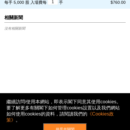
每手 5,000 股
入場費每
手
$760.00
相關新聞
沒有相關新聞
繼續訪問/使用本網站，即表示閣下同意其使用cookies。
要了解更多有關閣下如何管理cookies設置以及我們網站
如何使用cookies的資料，請閱讀我們的
《Cookies政
策》
。
接受並關閉