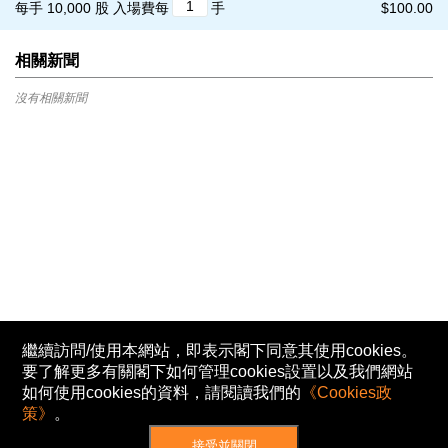
每手 10,000 股
入場費每
手
$100.00
相關新聞
沒有相關新聞
繼續訪問/使用本網站，即表示閣下同意其使用cookies。
要了解更多有關閣下如何管理cookies設置以及我們網站
如何使用cookies的資料，請閱讀我們的
《Cookies政
策》
。
接受並關閉