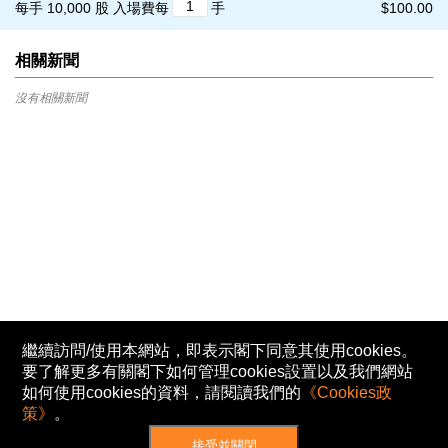
每手 10,000 股
入場費每
手
$100.00
相關新聞
沒有相關新聞
繼續訪問/使用本網站，即表示閣下同意其使用cookies。
要了解更多有關閣下如何管理cookies設置以及我們網站
如何使用cookies的資料，請閱讀我們的
《Cookies政
策》
。
接受並關閉