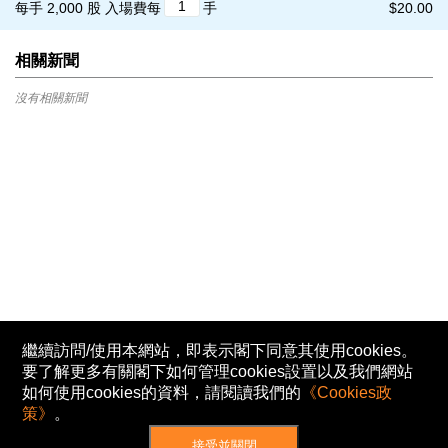
每手 2,000 股
入場費每
手
$20.00
相關新聞
沒有相關新聞
繼續訪問/使用本網站，即表示閣下同意其使用cookies。
要了解更多有關閣下如何管理cookies設置以及我們網站
如何使用cookies的資料，請閱讀我們的
《Cookies政
策》
。
接受並關閉