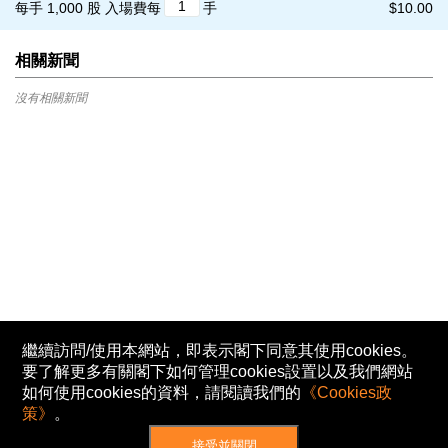
每手 1,000 股
入場費每
手
$10.00
相關新聞
沒有相關新聞
繼續訪問/使用本網站，即表示閣下同意其使用cookies。
要了解更多有關閣下如何管理cookies設置以及我們網站
如何使用cookies的資料，請閱讀我們的
《Cookies政
策》
。
接受並關閉