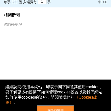
每手 500 股
入場費每
手
$5.00
相關新聞
沒有相關新聞
繼續訪問/使用本網站，即表示閣下同意其使用cookies。
要了解更多有關閣下如何管理cookies設置以及我們網站
如何使用cookies的資料，請閱讀我們的
《Cookies政
策》
。
接受並關閉