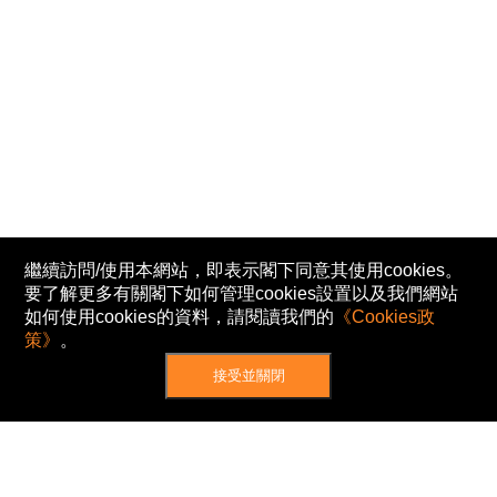
繼續訪問/使用本網站，即表示閣下同意其使用cookies。
要了解更多有關閣下如何管理cookies設置以及我們網站
如何使用cookies的資料，請閱讀我們的
《Cookies政
策》
。
接受並關閉
網站地圖