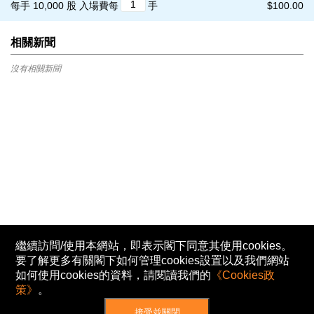
每手 10,000 股
入場費每
手
$100.00
相關新聞
沒有相關新聞
繼續訪問/使用本網站，即表示閣下同意其使用cookies。
要了解更多有關閣下如何管理cookies設置以及我們網站
如何使用cookies的資料，請閱讀我們的
《Cookies政
策》
。
接受並關閉