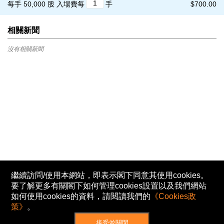
每手 50,000 股
入場費每
手
$700.00
相關新聞
沒有相關新聞
繼續訪問/使用本網站，即表示閣下同意其使用cookies。
要了解更多有關閣下如何管理cookies設置以及我們網站
如何使用cookies的資料，請閱讀我們的
《Cookies政
策》
。
接受並關閉