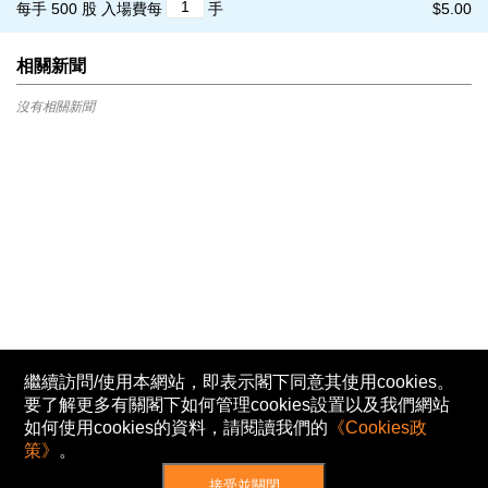
每手 500 股
入場費每
手
$5.00
相關新聞
沒有相關新聞
繼續訪問/使用本網站，即表示閣下同意其使用cookies。
要了解更多有關閣下如何管理cookies設置以及我們網站
如何使用cookies的資料，請閱讀我們的
《Cookies政
策》
。
接受並關閉