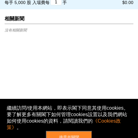
每手 5,000 股
入場費每
手
$0.00
相關新聞
沒有相關新聞
繼續訪問/使用本網站，即表示閣下同意其使用cookies。
要了解更多有關閣下如何管理cookies設置以及我們網站
如何使用cookies的資料，請閱讀我們的
《Cookies政
策》
。
接受並關閉