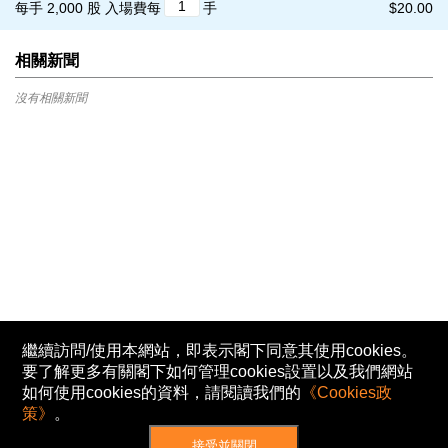
每手 2,000 股
入場費每
手
$20.00
相關新聞
沒有相關新聞
繼續訪問/使用本網站，即表示閣下同意其使用cookies。
要了解更多有關閣下如何管理cookies設置以及我們網站
如何使用cookies的資料，請閱讀我們的
《Cookies政
策》
。
接受並關閉