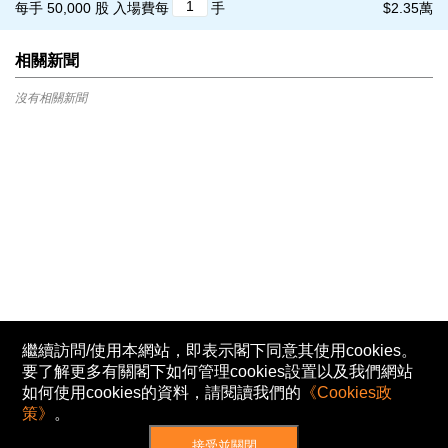
每手 50,000 股
入場費每
手
$2.35萬
相關新聞
沒有相關新聞
繼續訪問/使用本網站，即表示閣下同意其使用cookies。
要了解更多有關閣下如何管理cookies設置以及我們網站
如何使用cookies的資料，請閱讀我們的
《Cookies政
策》
。
接受並關閉